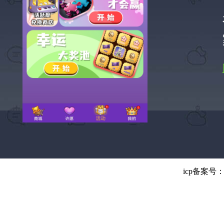
icp备案号